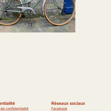
ntialité
Réseaux sociaux
 de confidentialité
Facebook