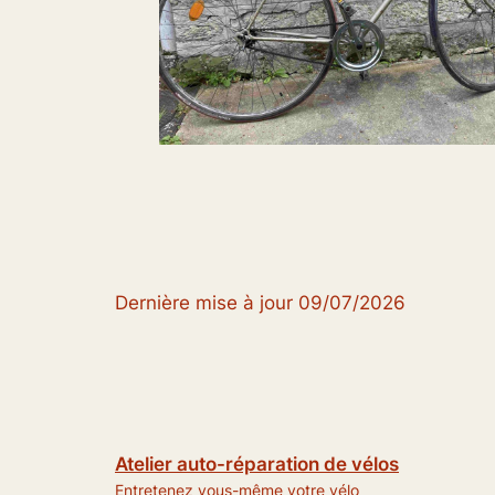
Dernière mise à jour 09/07/2026
Atelier auto-réparation de vélos
Entretenez vous-même votre vélo